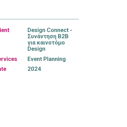
ient
Design Connect -
Συνάντηση B2B
για καινοτόμο
Design
rvices
Event Planning
ate
2024