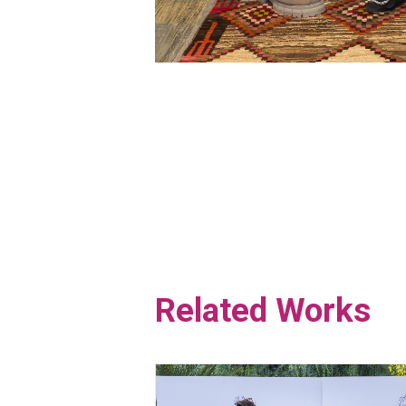
Related Works